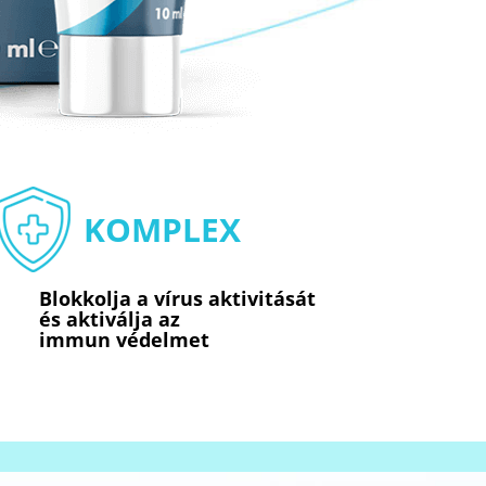
KOMPLEX
Blokkolja a vírus aktivitását
és aktiválja az
immun védelmet